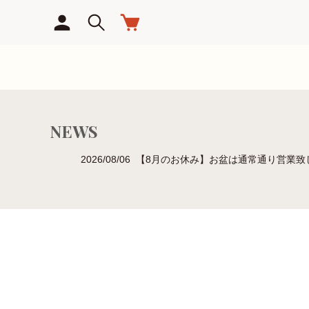
NEWS
2026/08/06 【8月のお休み】お盆は通常通り営