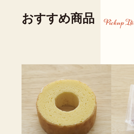
おすすめ商品