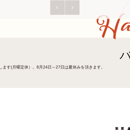
業致します(月曜定休）。8月24日～27日は夏休みを頂きます。