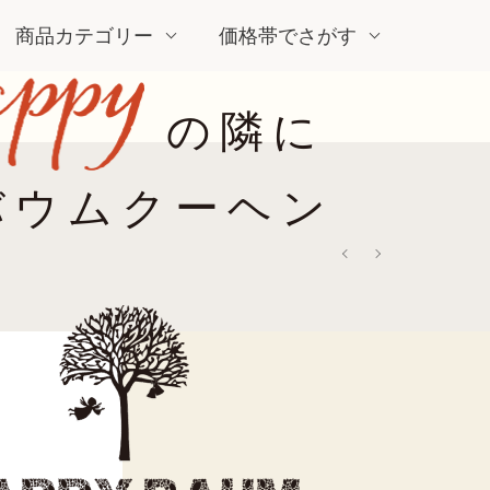
商品カテゴリー
価格帯でさがす
の隣に
バウムクーヘン