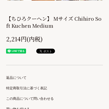
【ちひろクーヘン】 Mサイズ Chihiro So
ft Kuchen Medium
2,214円(内税)
返品について
特定商取引法に基づく表記
この商品について問い合わせる
買い物を続ける