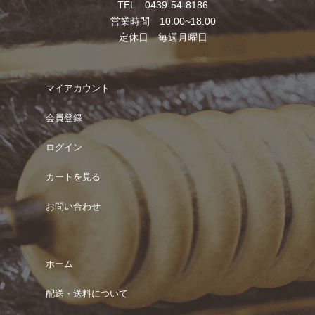
TEL 0439-54-8186
営業時間 10:00~18:00
定休日 毎週月曜日
マイアカウント
会員登録
ログイン
カートを見る
お問い合わせ
ホーム
配送・送料について