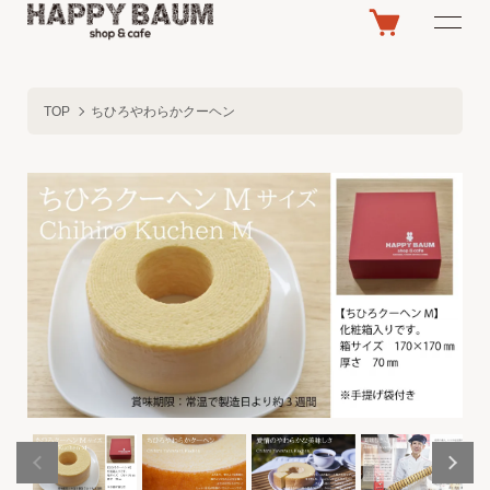
TOP
ちひろやわらかクーヘン