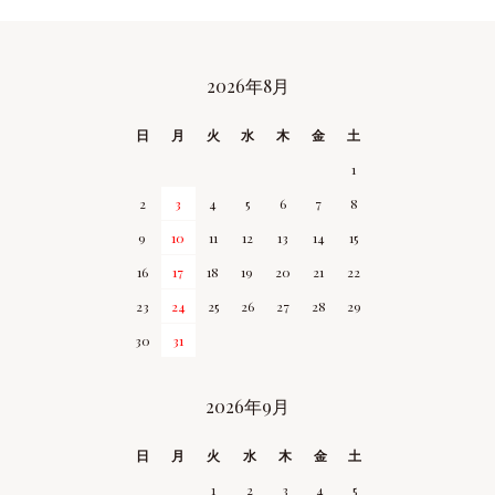
2026年8月
CALENDAR
日
月
火
水
木
金
土
1
2
3
4
5
6
7
8
9
10
11
12
13
14
15
16
17
18
19
20
21
22
23
24
25
26
27
28
29
30
31
2026年9月
日
月
火
水
木
金
土
1
2
3
4
5