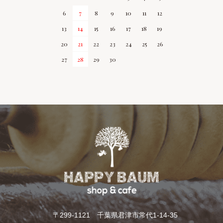
6
7
8
9
10
11
12
13
14
15
16
17
18
19
20
21
22
23
24
25
26
27
28
29
30
〒299-1121 千葉県君津市常代1-14-35