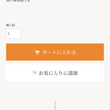
購入数
カートに入れる
お気に入りに追加