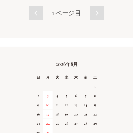
1
ページ目
2026年8月
CALENDAR
日
月
火
水
木
金
土
1
2
3
4
5
6
7
8
9
10
11
12
13
14
15
16
17
18
19
20
21
22
23
24
25
26
27
28
29
30
31