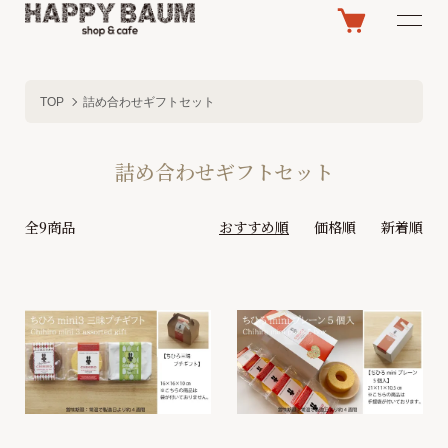
TOP
詰め合わせギフトセット
詰め合わせギフトセット
全9商品
おすすめ順
価格順
新着順