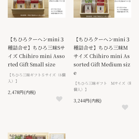
【ちひろクーヘンmini３
【ちひろクーヘンmini３
種詰合せ】ちひろ三昧Sサ
種詰合せ】ちひろ三昧M
イズ Chihiro mini Asso
サイズ Chihiro mini As
rted Gift Small size
sorted Gift Medium siz
e
【ちひろ三昧ギフトＳサイズ（6個
入）】
【ちひろ三昧ギフト Ｍサイズ（8
個入）】
2,478円(内税)
3,244円(内税)