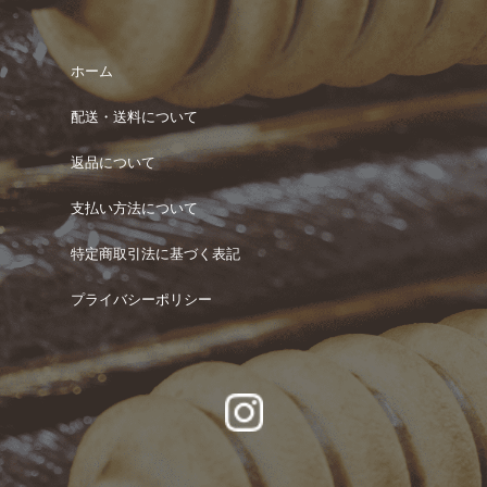
ホーム
配送・送料について
返品について
支払い方法について
特定商取引法に基づく表記
プライバシーポリシー