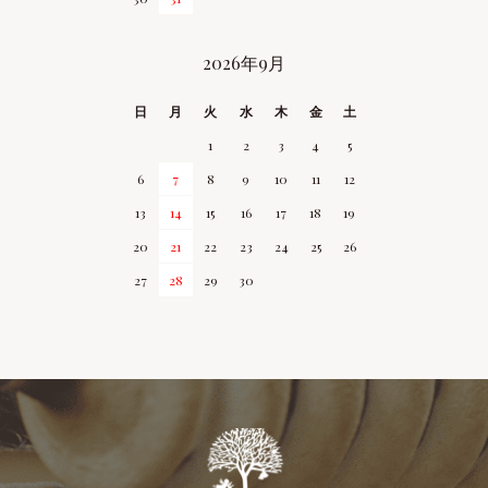
2026年9月
日
月
火
水
木
金
土
1
2
3
4
5
6
7
8
9
10
11
12
13
14
15
16
17
18
19
20
21
22
23
24
25
26
27
28
29
30