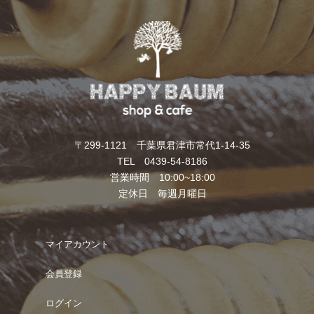
〒299-1121 千葉県君津市常代1-14-35
TEL 0439-54-8186
営業時間 10:00~18:00
定休日 毎週月曜日
マイアカウント
会員登録
ログイン