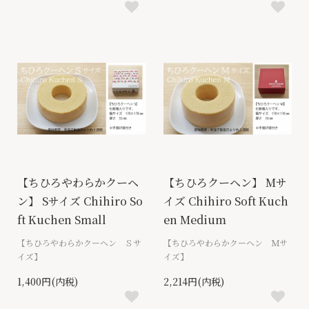
【ちひろやわらかクーヘ
【ちひろクーヘン】 Mサ
ン】 Sサイズ Chihiro So
イズ Chihiro Soft Kuch
ft Kuchen Small
en Medium
【ちひろやわらかクーヘン Ｓサ
【ちひろやわらかクーヘン Ｍサ
イズ】
イズ】
1,400円(内税)
2,214円(内税)