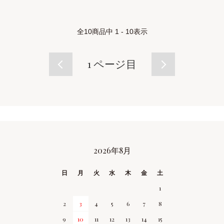
全
10
商品中
1 - 10
表示
1
ページ目
2026年8月
CALENDAR
日
月
火
水
木
金
土
1
2
3
4
5
6
7
8
9
10
11
12
13
14
15