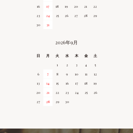
16
17
18
19
20
21
22
23
24
25
26
27
28
29
30
31
2026年9月
日
月
火
水
木
金
土
1
2
3
4
5
6
7
8
9
10
11
12
13
14
15
16
17
18
19
20
21
22
23
24
25
26
27
28
29
30