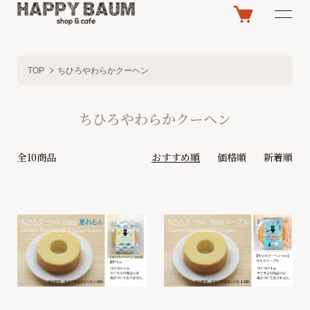
TOP
ちひろやわらかクーヘン
ちひろやわらかクーヘン
全10商品
おすすめ順
価格順
新着順