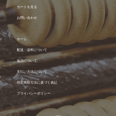
カートを見る
お問い合わせ
ホーム
配送・送料について
返品について
支払い方法について
特定商取引法に基づく表記
プライバシーポリシー