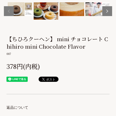
【ちひろクーヘン】 mini チョコレート C
hihiro mini Chocolate Flavor
007
378円(内税)
返品について