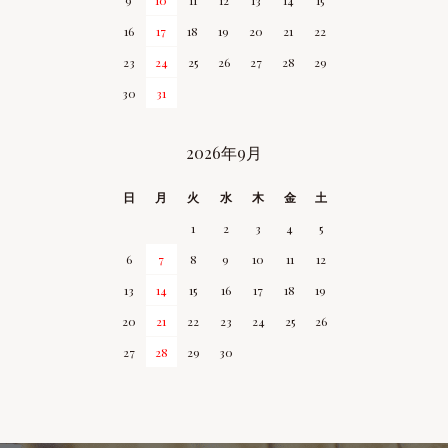
9
10
11
12
13
14
15
16
17
18
19
20
21
22
23
24
25
26
27
28
29
30
31
2026年9月
日
月
火
水
木
金
土
1
2
3
4
5
6
7
8
9
10
11
12
13
14
15
16
17
18
19
20
21
22
23
24
25
26
27
28
29
30