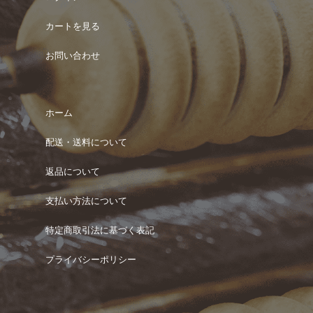
カートを見る
お問い合わせ
ホーム
配送・送料について
返品について
支払い方法について
特定商取引法に基づく表記
プライバシーポリシー