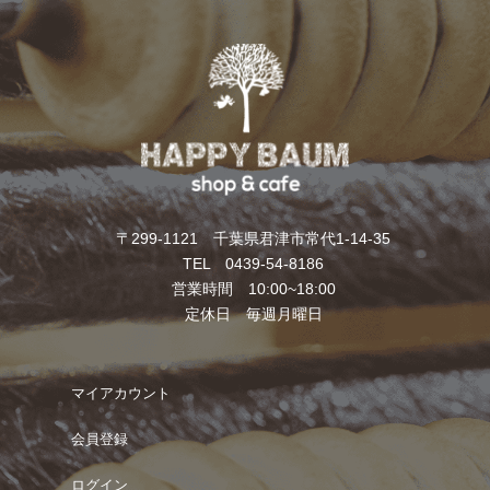
〒299-1121 千葉県君津市常代1-14-35
TEL 0439-54-8186
営業時間 10:00~18:00
定休日 毎週月曜日
マイアカウント
会員登録
ログイン