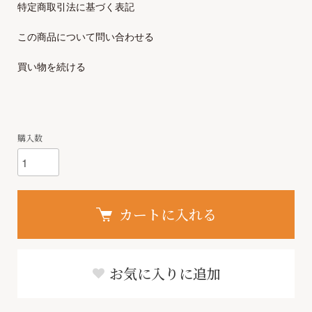
特定商取引法に基づく表記
この商品について問い合わせる
買い物を続ける
購入数
カートに入れる
お気に入りに追加