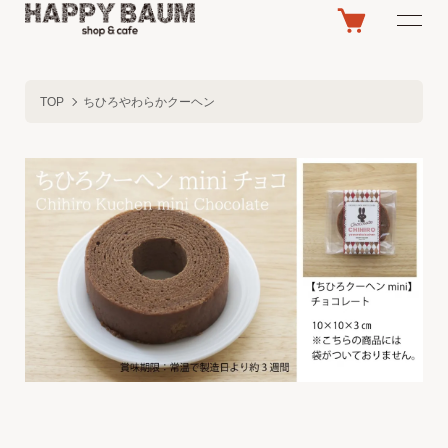
TOP
ちひろやわらかクーヘン