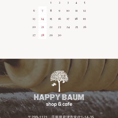
1
2
3
4
5
6
7
8
9
10
11
12
13
14
15
16
17
18
19
20
21
22
23
24
25
26
27
28
29
30
〒299-1121 千葉県君津市常代1-14-35