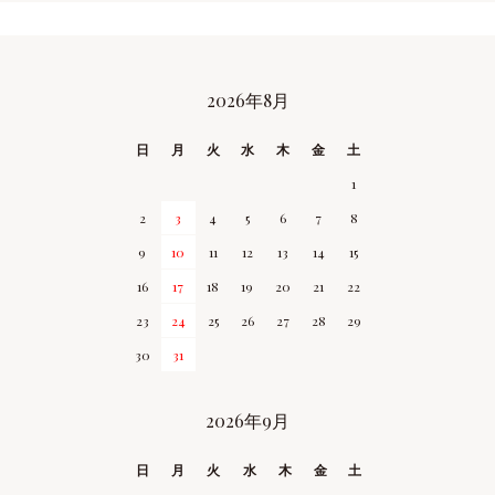
2026年8月
CALENDAR
日
月
火
水
木
金
土
1
2
3
4
5
6
7
8
9
10
11
12
13
14
15
16
17
18
19
20
21
22
23
24
25
26
27
28
29
30
31
2026年9月
日
月
火
水
木
金
土