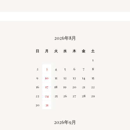
2026年8月
CALENDAR
日
月
火
水
木
金
土
1
2
3
4
5
6
7
8
9
10
11
12
13
14
15
16
17
18
19
20
21
22
23
24
25
26
27
28
29
30
31
2026年9月