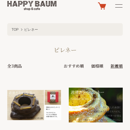
TOP
ピレネー
ピレネー
全3商品
おすすめ順
価格順
新着順