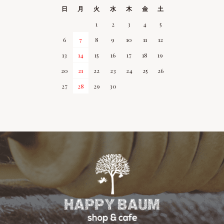
日
月
火
水
木
金
土
1
2
3
4
5
6
7
8
9
10
11
12
13
14
15
16
17
18
19
20
21
22
23
24
25
26
27
28
29
30