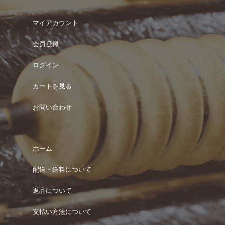
マイアカウント
会員登録
ログイン
カートを見る
お問い合わせ
ホーム
配送・送料について
返品について
支払い方法について