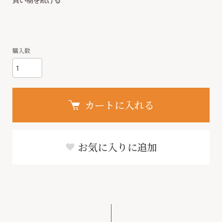
購入数
カートに入れる
お気に入りに追加