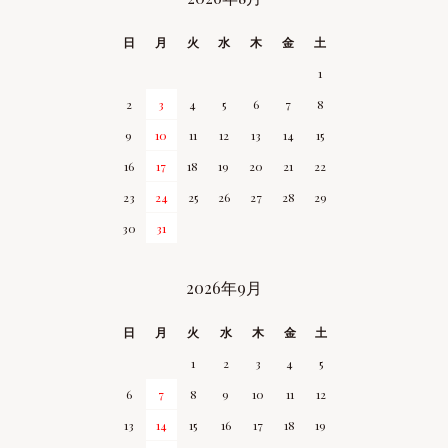
CALENDAR
日
月
火
水
木
金
土
1
2
3
4
5
6
7
8
9
10
11
12
13
14
15
16
17
18
19
20
21
22
23
24
25
26
27
28
29
30
31
2026年9月
日
月
火
水
木
金
土
1
2
3
4
5
6
7
8
9
10
11
12
13
14
15
16
17
18
19