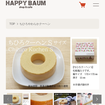
TOP
ちひろやわらかクーヘン