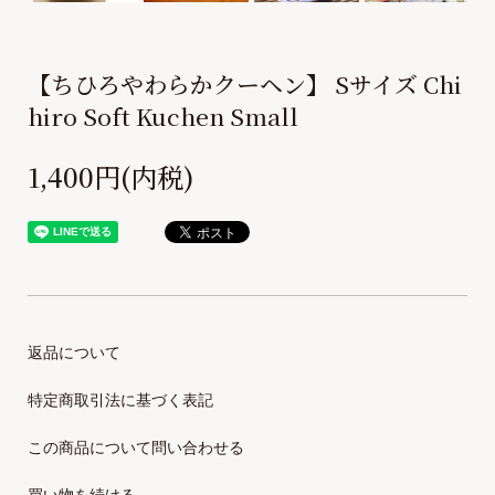
【ちひろやわらかクーヘン】 Sサイズ Chi
hiro Soft Kuchen Small
1,400円(内税)
返品について
特定商取引法に基づく表記
この商品について問い合わせる
買い物を続ける