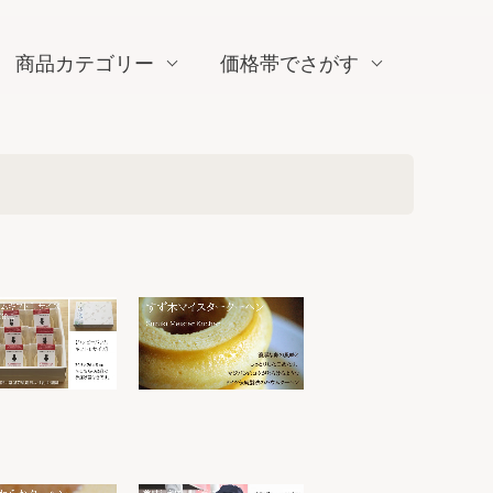
商品カテゴリー
価格帯でさがす