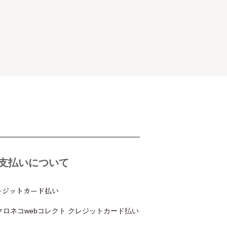
支払いについて
レジットカード払い