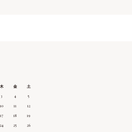
木
金
土
3
4
5
10
11
12
17
18
19
24
25
26