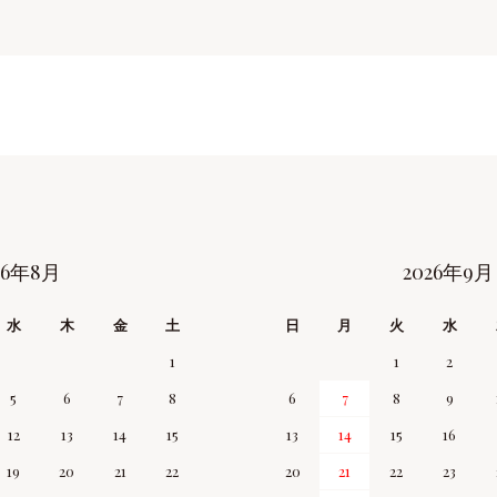
26年8月
2026年9月
水
木
金
土
日
月
火
水
1
1
2
5
6
7
8
6
7
8
9
12
13
14
15
13
14
15
16
19
20
21
22
20
21
22
23