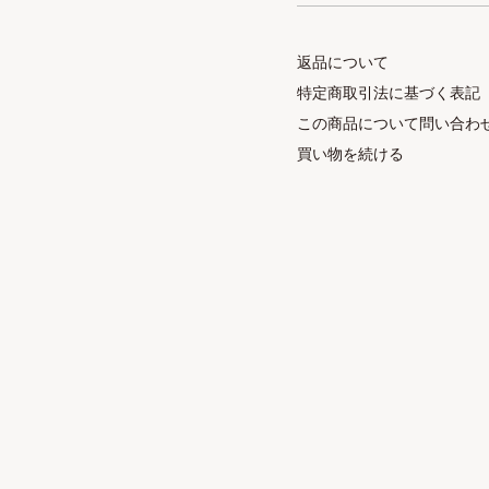
返品について
特定商取引法に基づく表記
この商品について問い合わ
買い物を続ける