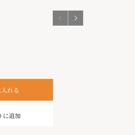
に入れる
りに追加