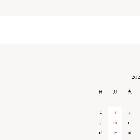
20
CALENDAR
日
月
火
2
3
4
9
10
11
16
17
18