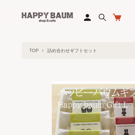
TOP
詰め合わせギフトセット