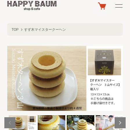
TOP
すず木マイスタークーヘン