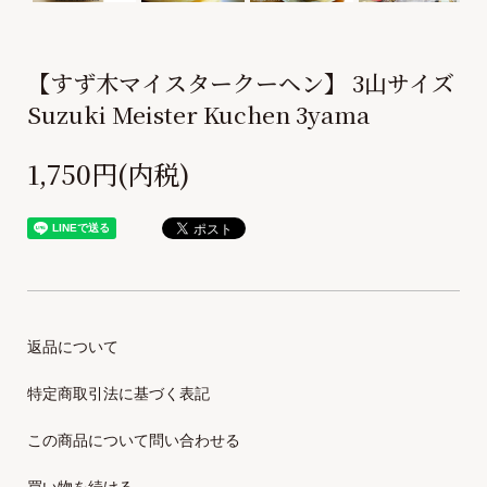
【すず木マイスタークーヘン】 3山サイズ
Suzuki Meister Kuchen 3yama
1,750円(内税)
返品について
特定商取引法に基づく表記
この商品について問い合わせる
買い物を続ける