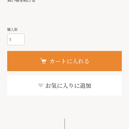
購入数
カートに入れる
お気に入りに追加