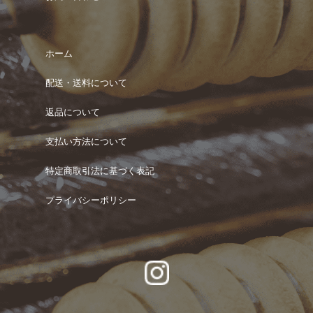
ホーム
配送・送料について
返品について
支払い方法について
特定商取引法に基づく表記
プライバシーポリシー