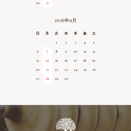
30
31
2026年9月
日
月
火
水
木
金
土
1
2
3
4
5
6
7
8
9
10
11
12
13
14
15
16
17
18
19
20
21
22
23
24
25
26
27
28
29
30