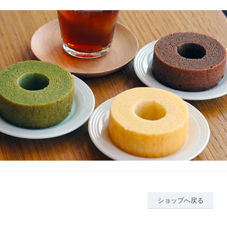
ショップへ戻る