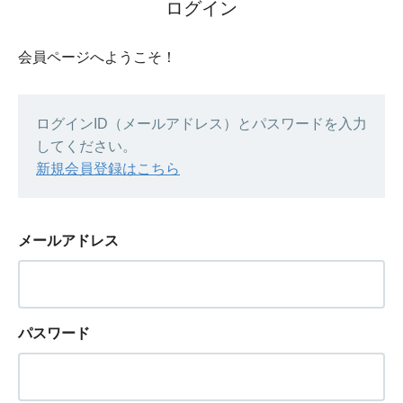
ログイン
会員ページへようこそ！
ログインID（メールアドレス）とパスワードを入力
してください。
新規会員登録はこちら
メールアドレス
パスワード