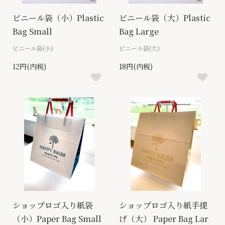
ビニール袋（小）Plastic
ビニール袋（大）Plastic
Bag Small
Bag Large
ビニール袋(小)
ビニール袋(大)
12円(内税)
18円(内税)
ショップロゴ入り紙袋
ショップロゴ入り紙手提
（小）Paper Bag Small
げ（大） Paper Bag Lar