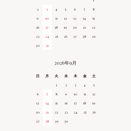
1
2
3
4
5
6
7
8
9
10
11
12
13
14
15
16
17
18
19
20
21
22
23
24
25
26
27
28
29
30
31
2026年9月
日
月
火
水
木
金
土
1
2
3
4
5
6
7
8
9
10
11
12
13
14
15
16
17
18
19
20
21
22
23
24
25
26
27
28
29
30