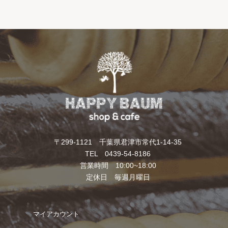
〒299-1121 千葉県君津市常代1-14-35
TEL 0439-54-8186
営業時間 10:00~18:00
定休日 毎週月曜日
マイアカウント