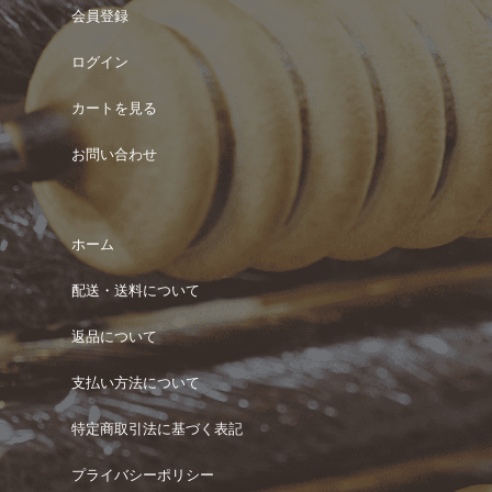
会員登録
ログイン
カートを見る
お問い合わせ
ホーム
配送・送料について
返品について
支払い方法について
特定商取引法に基づく表記
プライバシーポリシー