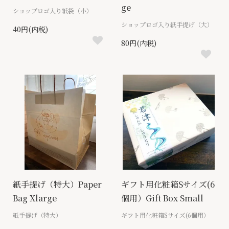
ge
ショップロゴ入り紙袋（小）
ショップロゴ入り紙手提げ（大）
40円(内税)
80円(内税)
紙手提げ（特大）Paper
ギフト用化粧箱Sサイズ(6
Bag Xlarge
個用）Gift Box Small
紙手提げ（特大）
ギフト用化粧箱Sサイズ(6個用）