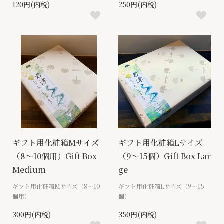
120円(内税)
250円(内税)
ギフト用化粧箱Mサイズ
ギフト用化粧箱Lサイズ
（8～10個用）Gift Box
（9～15個）Gift Box Lar
Medium
ge
ギフト用化粧箱Mサイズ（8～10
ギフト用化粧箱Lサイズ（9～15
個用）
個）
300円(内税)
350円(内税)