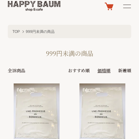
TOP
999円未満の商品
999円未満の商品
全18商品
おすすめ順
価格順
新着順