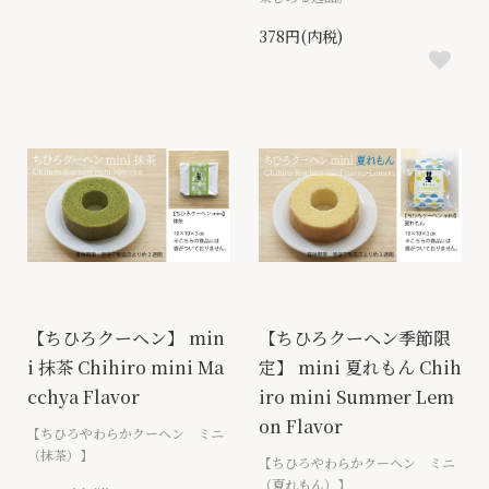
378円(内税)
【ちひろクーヘン】 min
【ちひろクーヘン季節限
i 抹茶 Chihiro mini Ma
定】 mini 夏れもん Chih
cchya Flavor
iro mini Summer Lem
on Flavor
【ちひろやわらかクーヘン ミニ
（抹茶）】
【ちひろやわらかクーヘン ミニ
（夏れもん）】